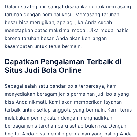
Dalam strategi ini, sangat disarankan untuk memasang
taruhan dengan nominal kecil. Memasang taruhan
besar bisa merugikan, apalagi jika Anda sudah
menetapkan batas maksimal modal. Jika modal habis
karena taruhan besar, Anda akan kehilangan
kesempatan untuk terus bermain.
Dapatkan Pengalaman Terbaik di
Situs Judi Bola Online
Sebagai salah satu bandar bola terpercaya, kami
menyediakan beragam jenis permainan judi bola yang
bisa Anda nikmati. Kami akan memberikan layanan
terbaik untuk setiap anggota yang bermain. Kami terus
melakukan peningkatan dengan menghadirkan
berbagai jenis taruhan baru setiap bulannya. Dengan
begitu, Anda bisa memilih permainan yang paling Anda