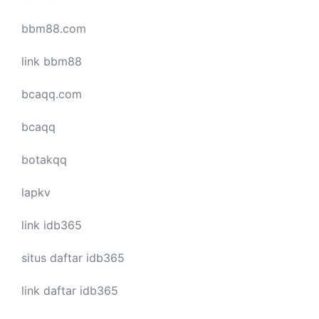
bbm88.com
link bbm88
bcaqq.com
bcaqq
botakqq
lapkv
link idb365
situs daftar idb365
link daftar idb365