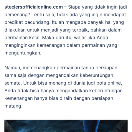
steelersofficialonline.com
– Siapa yang tidak ingin jadi
pemenang? Tentu saja, tidak ada yang ingin mendapat
predikat pecundang. Itulah mengapa banyak hal yang
dilakukan untuk menjadi yang terbaik, bahkan dalam
permainan kecil. Maka dari itu, wajar jika Anda
menginginkan kemenangan dalam permainan yang
menguntungkan.
Namun, memenangkan permainan tanpa persiapan
sama saja dengan mengandalkan keberuntungan
semata. Untuk bisa menang di dunia judi bola online,
Anda tidak bisa hanya mengandalkan keberuntungan.
Kemenangan hanya bisa diraih dengan persiapan
matang.