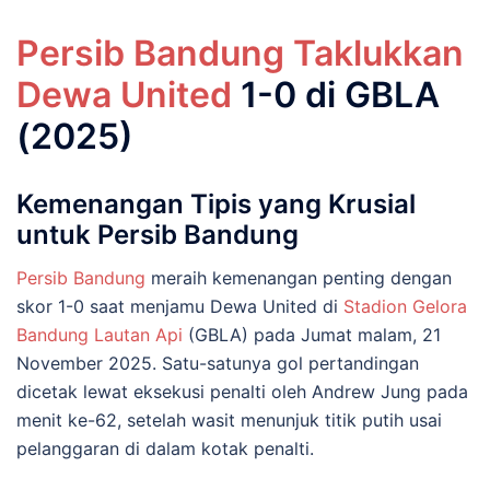
Persib Bandung Taklukkan
Dewa United
1-0 di GBLA
(2025)
Kemenangan Tipis yang Krusial
untuk Persib Bandung
Persib Bandung
meraih kemenangan penting dengan
skor 1-0 saat menjamu Dewa United di
Stadion Gelora
Bandung Lautan Api
(GBLA) pada Jumat malam, 21
November 2025. Satu-satunya gol pertandingan
dicetak lewat eksekusi penalti oleh Andrew Jung pada
menit ke-62, setelah wasit menunjuk titik putih usai
pelanggaran di dalam kotak penalti.