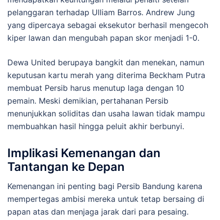
pelanggaran terhadap Ulliam Barros. Andrew Jung
yang dipercaya sebagai eksekutor berhasil mengecoh
kiper lawan dan mengubah papan skor menjadi 1-0.
Dewa United berupaya bangkit dan menekan, namun
keputusan kartu merah yang diterima Beckham Putra
membuat Persib harus menutup laga dengan 10
pemain. Meski demikian, pertahanan Persib
menunjukkan soliditas dan usaha lawan tidak mampu
membuahkan hasil hingga peluit akhir berbunyi.
Implikasi Kemenangan dan
Tantangan ke Depan
Kemenangan ini penting bagi Persib Bandung karena
mempertegas ambisi mereka untuk tetap bersaing di
papan atas dan menjaga jarak dari para pesaing.