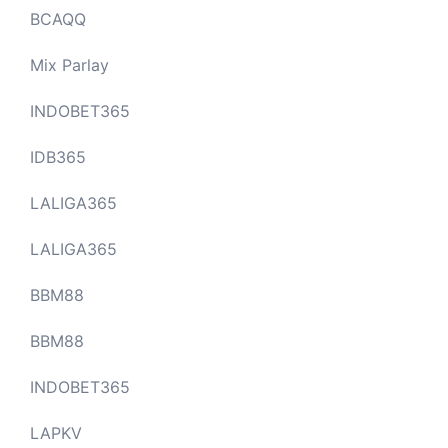
BCAQQ
Mix Parlay
INDOBET365
IDB365
LALIGA365
LALIGA365
BBM88
BBM88
INDOBET365
LAPKV