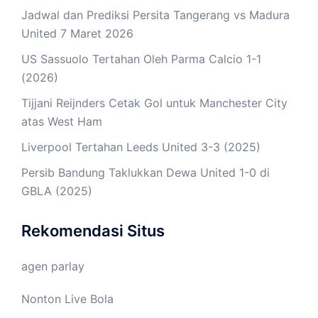
Jadwal dan Prediksi Persita Tangerang vs Madura
United 7 Maret 2026
US Sassuolo Tertahan Oleh Parma Calcio 1-1
(2026)
Tijjani Reijnders Cetak Gol untuk Manchester City
atas West Ham
Liverpool Tertahan Leeds United 3-3 (2025)
Persib Bandung Taklukkan Dewa United 1-0 di
GBLA (2025)
Rekomendasi Situs
agen parlay
Nonton Live Bola