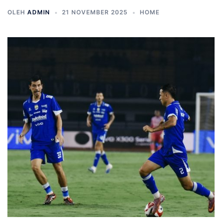
OLEH
ADMIN
21 NOVEMBER 2025
HOME