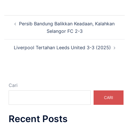
Navigasi
Persib Bandung Balikkan Keadaan, Kalahkan
Tulisan
Selangor FC 2-3
Liverpool Tertahan Leeds United 3-3 (2025)
Cari
CARI
Recent Posts