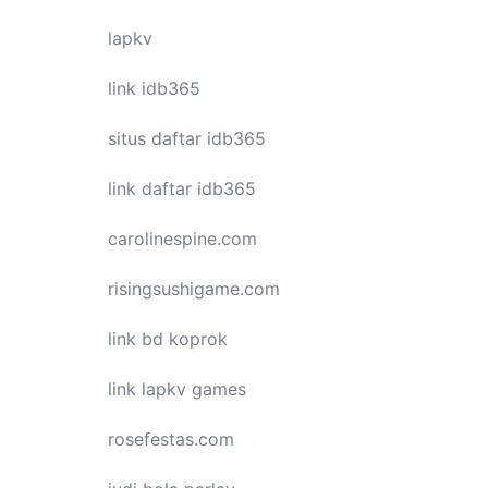
lapkv
link idb365
situs daftar idb365
link daftar idb365
carolinespine.com
risingsushigame.com
link bd koprok
link lapkv games
rosefestas.com