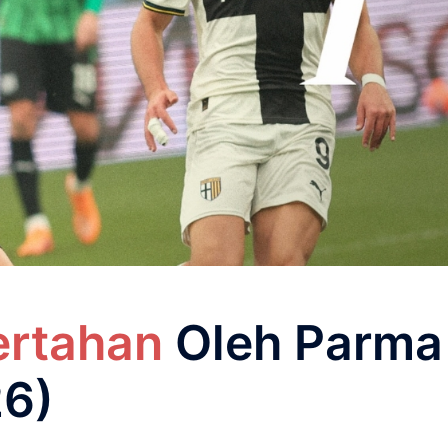
ertahan
Oleh Parma
26)