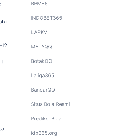
BBM88
6
INDOBET365
atu
LAPKV
-12
MATAQQ
BotakQQ
at
Laliga365
BandarQQ
Situs Bola Resmi
Prediksi Bola
sai
idb365.org