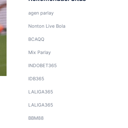
agen parlay
Nonton Live Bola
BCAQQ
Mix Parlay
INDOBET365
IDB365
LALIGA365
LALIGA365
BBM88