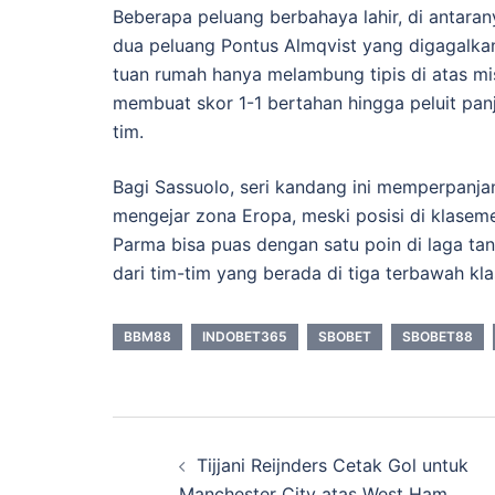
Beberapa peluang berbahaya lahir, di antar
dua peluang Pontus Almqvist yang digagalkan
tuan rumah hanya melambung tipis di atas mist
membuat skor 1-1 bertahan hingga peluit pan
tim.
Bagi Sassuolo, seri kandang ini memperpanj
mengejar zona Eropa, meski posisi di klasemen
Parma bisa puas dengan satu poin di laga tan
dari tim-tim yang berada di tiga terbawah kl
BBM88
INDOBET365
SBOBET
SBOBET88
Navigasi
Tijjani Reijnders Cetak Gol untuk
Tulisan
Manchester City atas West Ham