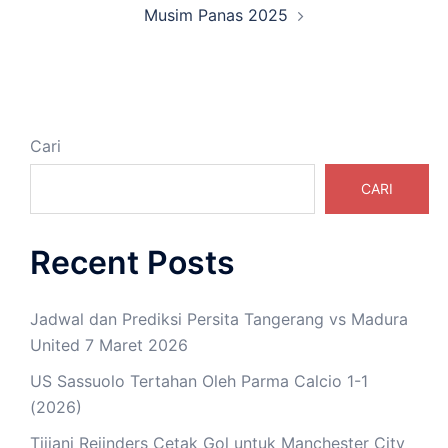
Musim Panas 2025
Cari
CARI
Recent Posts
Jadwal dan Prediksi Persita Tangerang vs Madura
United 7 Maret 2026
US Sassuolo Tertahan Oleh Parma Calcio 1-1
(2026)
Tijjani Reijnders Cetak Gol untuk Manchester City