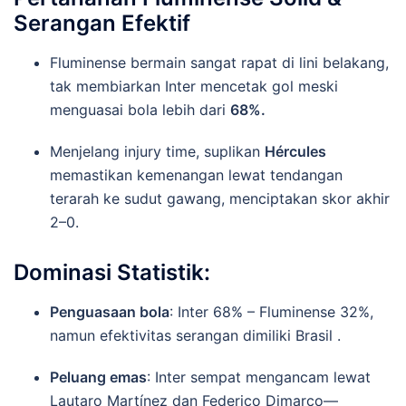
Serangan Efektif
Fluminense bermain sangat rapat di lini belakang,
tak membiarkan Inter mencetak gol meski
menguasai bola lebih dari
68%.
Menjelang injury time, suplikan
Hércules
memastikan kemenangan lewat tendangan
terarah ke sudut gawang, menciptakan skor akhir
2–0.
Dominasi Statistik:
Penguasaan bola
: Inter 68% – Fluminense 32%,
namun efektivitas serangan dimiliki Brasil
.
Peluang emas
: Inter sempat mengancam lewat
Lautaro Martínez dan Federico Dimarco—