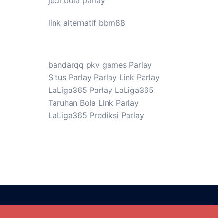
judi bola parlay
link alternatif bbm88
bandarqq pkv games
Parlay
Situs Parlay
Parlay
Link Parlay
LaLiga365
Parlay
LaLiga365
Taruhan Bola
Link Parlay
LaLiga365
Prediksi Parlay