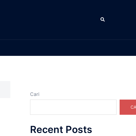
Cari
Cari
CA
Recent Posts