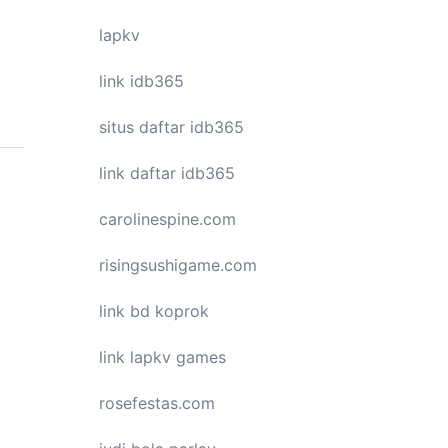
lapkv
link idb365
situs daftar idb365
link daftar idb365
carolinespine.com
risingsushigame.com
link bd koprok
link lapkv games
rosefestas.com